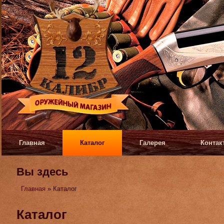
Главная
Каталог
Галерея
Контак
Вы здесь
Главная
» Каталог
Каталог