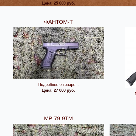
Цена:
25 000 руб.
ФАНТОМ-Т
Подробнее о товаре...
Цена:
27 000 руб.
МР-79-9ТМ