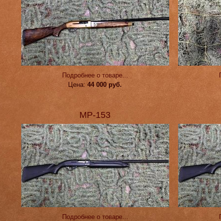
Подробнее о товаре...
Цена:
44 000 руб.
МР-153
Подробнее о товаре...