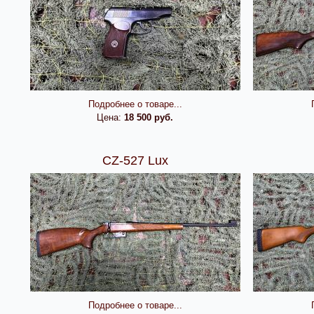
Подробнее о товаре...
Цена:
18 500 руб.
CZ-527 Lux
Подробнее о товаре...