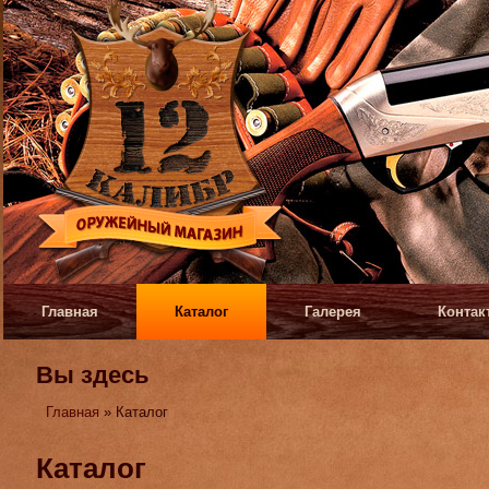
Главная
Каталог
Галерея
Контак
Вы здесь
Главная
» Каталог
Каталог