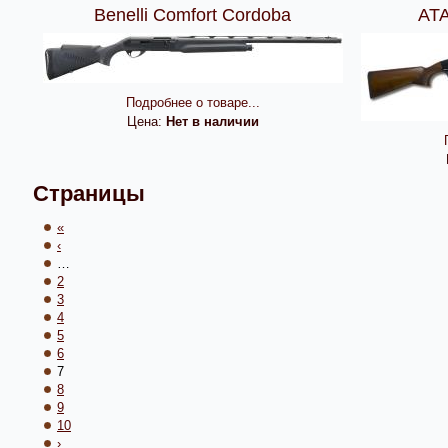
Benelli Comfort Cordoba
ATA
Подробнее о товаре...
Цена:
Нет в наличии
Страницы
«
‹
…
2
3
4
5
6
7
8
9
10
›