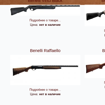
Benelli Vinci Black
B
Подробнее о товаре...
Цена:
нет в наличие
Benelli Raffaello
B
Подробнее о товаре...
Цена:
нет в наличие