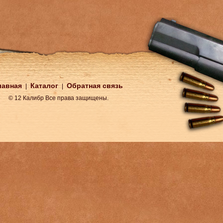
лавная
Каталог
Обратная связь
|
|
© 12 Калибр Все права защищены.