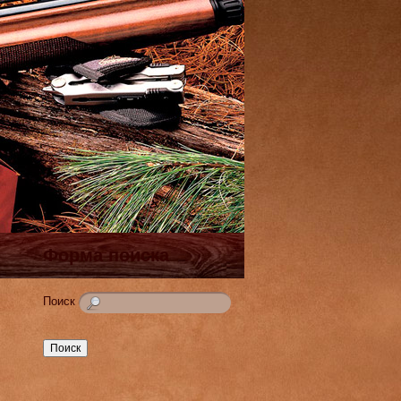
Форма поиска
Поиск