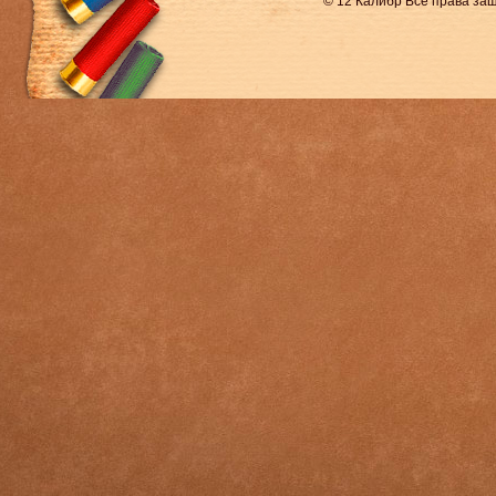
© 12 Калибр Все права з