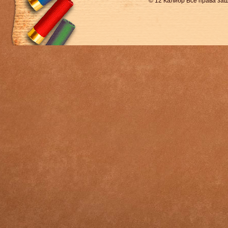
© 12 Калибр Все права з