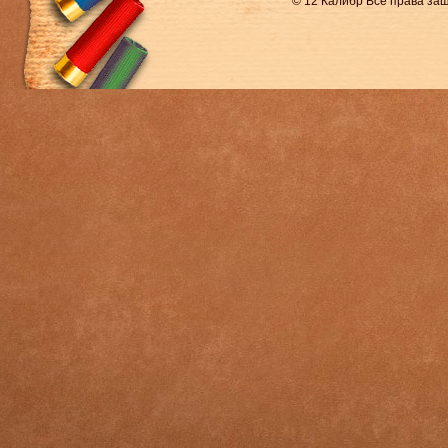
© 12 Калибр Все права з