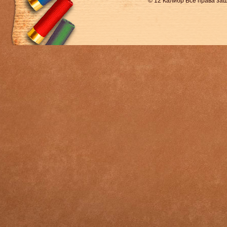
© 12 Калибр Все права з