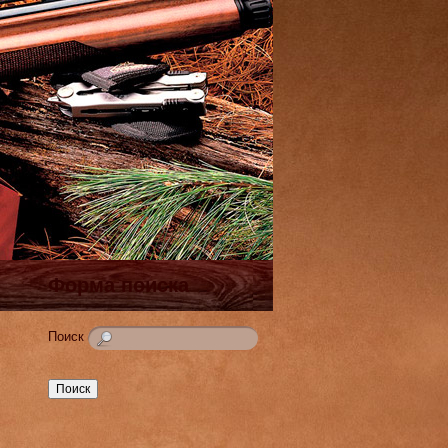
Форма поиска
Поиск