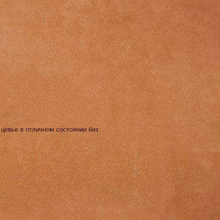
 цевье в отличном состоянии без