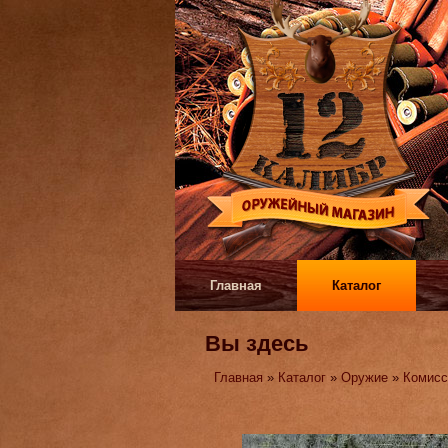
Главная
Каталог
Вы здесь
Главная
»
Каталог
»
Оружие
»
Комисс