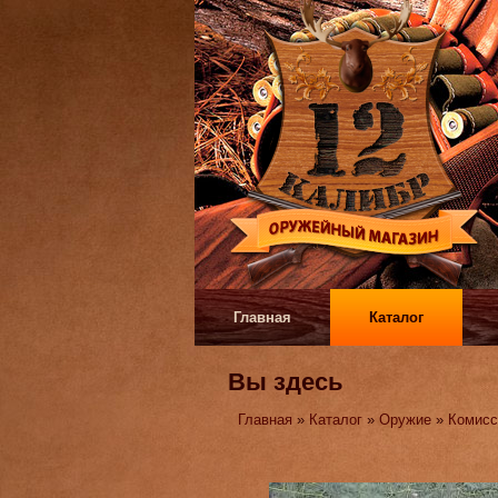
Главная
Каталог
Вы здесь
Главная
»
Каталог
»
Оружие
»
Комисс