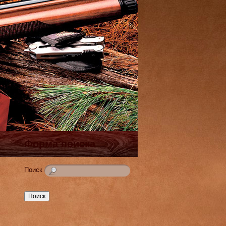
Форма поиска
Поиск