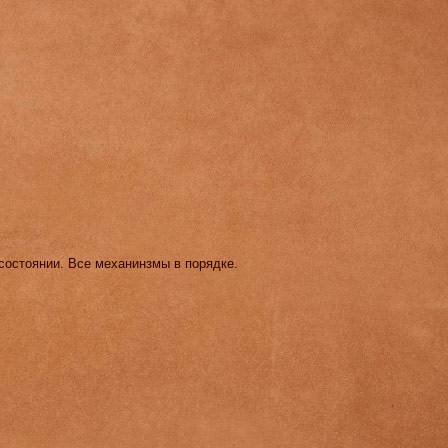
состоянии. Все механинзмы в порядке.