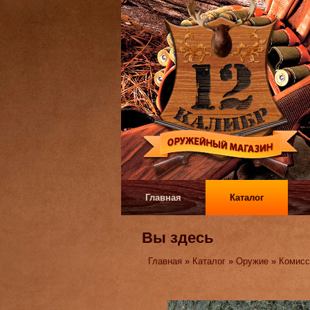
Главная
Каталог
Вы здесь
Главная
»
Каталог
»
Оружие
»
Комисс