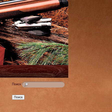
Форма поиска
Поиск