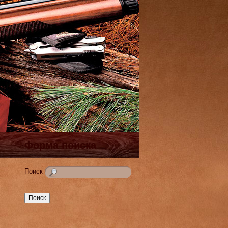
Форма поиска
Поиск