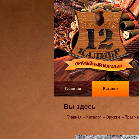
Главная
Каталог
Вы здесь
Главная
»
Каталог
»
Оружие
»
Травма