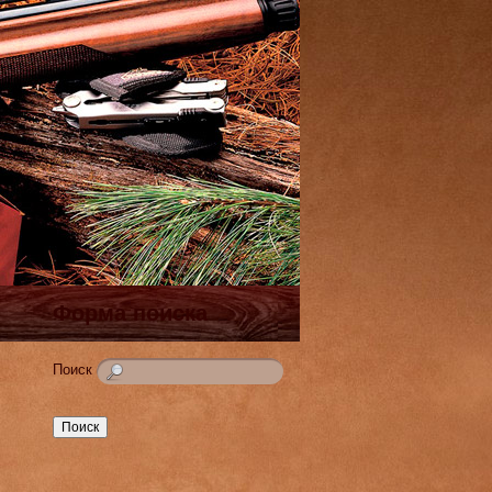
Форма поиска
Поиск