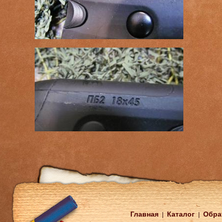
Главная
Каталог
Обра
|
|