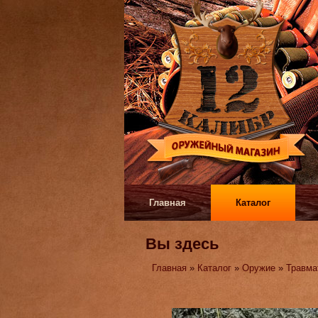
Главная
Каталог
Вы здесь
Главная
»
Каталог
»
Оружие
»
Травма