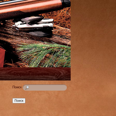
Форма поиска
Поиск