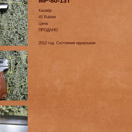
МР-80-13Т
Калибр:
45 Rubber
Цена:
ПРОДАНО
2012 год. Состояние идеальное.