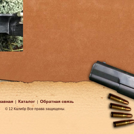
лавная
Каталог
Обратная связь
|
|
© 12 Калибр Все права защищены.