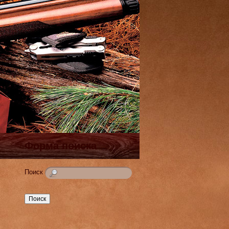
Форма поиска
Поиск