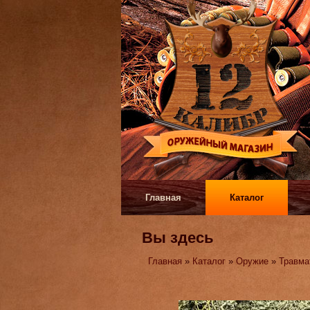
Главная
Каталог
Вы здесь
Главная
»
Каталог
»
Оружие
»
Травма