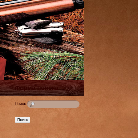
Форма поиска
Поиск