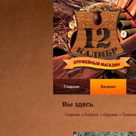
Главная
Каталог
Вы здесь
Главная
»
Каталог
»
Оружие
»
Травма