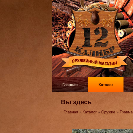
Главная
Каталог
Вы здесь
Главная
»
Каталог
»
Оружие
»
Травма