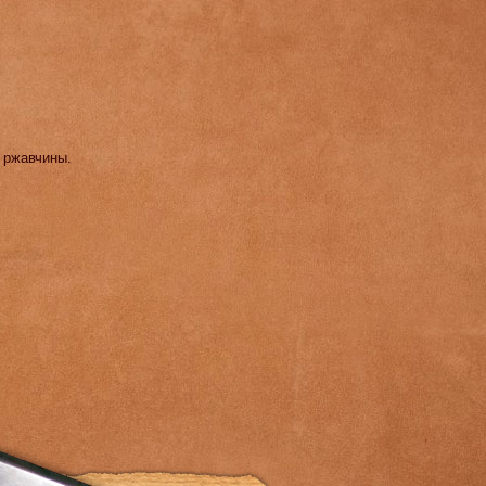
и ржавчины.