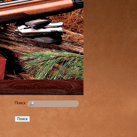
Форма поиска
Поиск