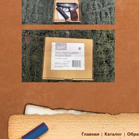
Главная
Каталог
Обра
|
|