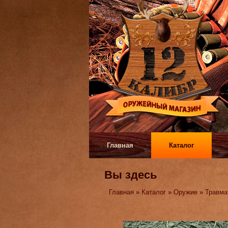
Главная
Каталог
Вы здесь
Главная
»
Каталог
»
Оружие
»
Травма