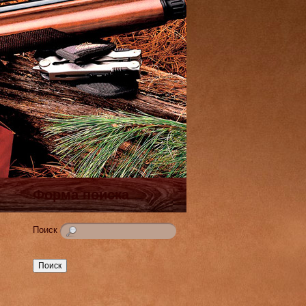
Форма поиска
Поиск