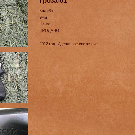
Гроза-01
Калибр:
9мм
Цена:
ПРОДАНО
2012 год. Идеальное состояние