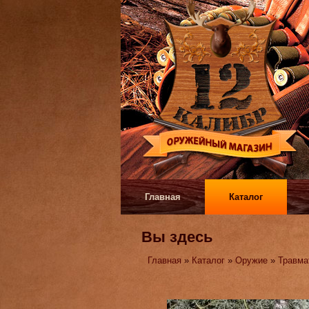
Главная
Каталог
Вы здесь
Главная
»
Каталог
»
Оружие
»
Травма