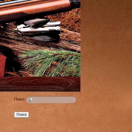
Форма поиска
Поиск