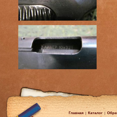
Главная
Каталог
Обра
|
|