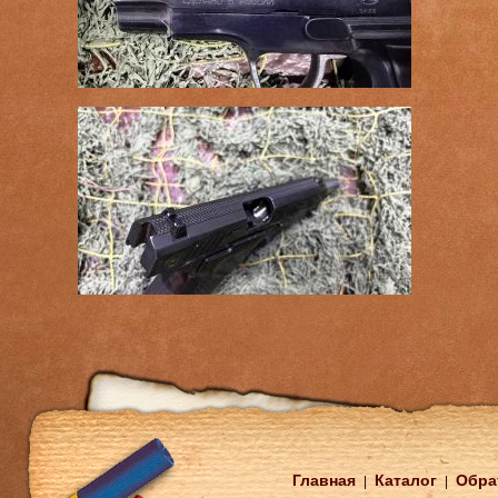
Главная
Каталог
Обра
|
|