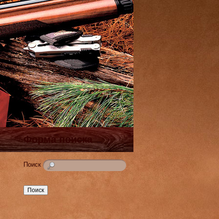
Форма поиска
Поиск