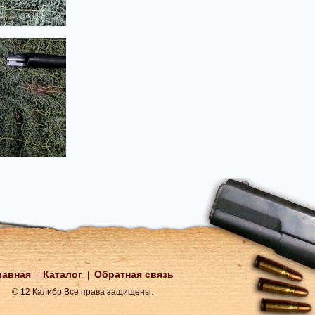
лавная
Каталог
Обратная связь
|
|
© 12 Калибр Все права защищены.