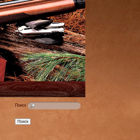
Форма поиска
Поиск