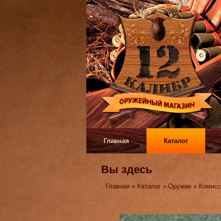
Главная
Каталог
Вы здесь
Главная
»
Каталог
»
Оружие
»
Комисс