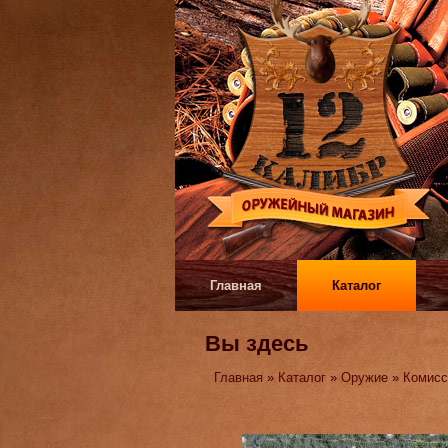
Главная
Каталог
Вы здесь
Главная
»
Каталог
»
Оружие
»
Комисс