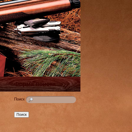
Форма поиска
Поиск