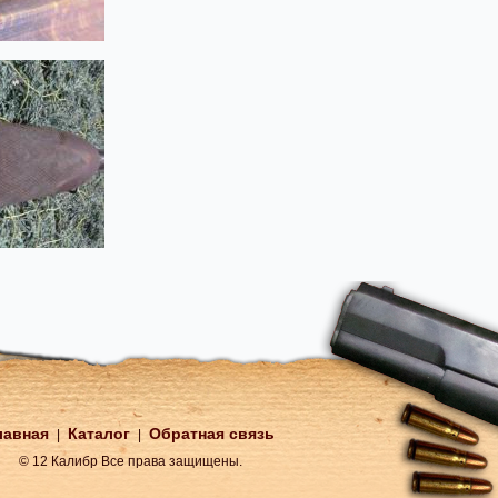
лавная
Каталог
Обратная связь
|
|
© 12 Калибр Все права защищены.