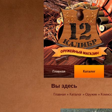
Главная
Каталог
Вы здесь
Главная
»
Каталог
»
Оружие
»
Комисс