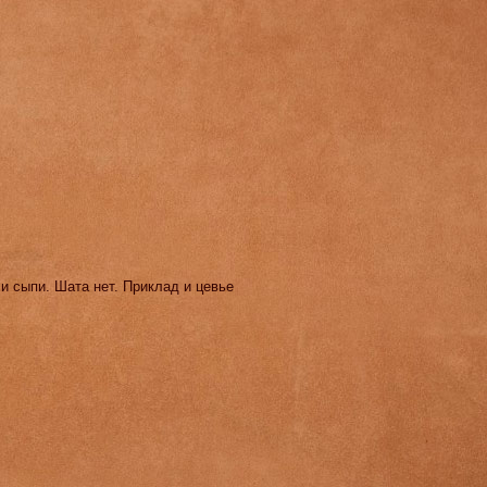
 и сыпи. Шата нет. Приклад и цевье