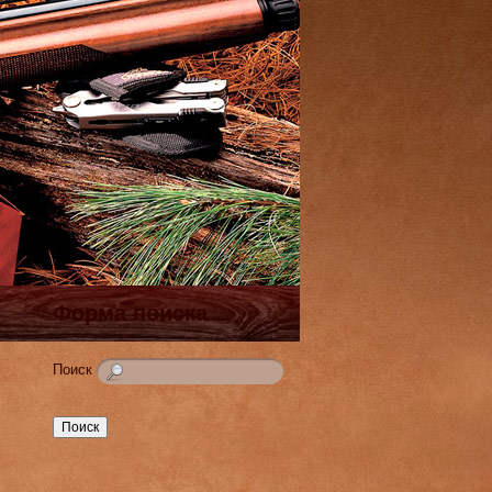
Форма поиска
Поиск