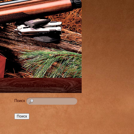
Форма поиска
Поиск