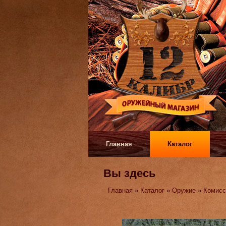
Главная
Каталог
Вы здесь
Главная
»
Каталог
»
Оружие
»
Комисс