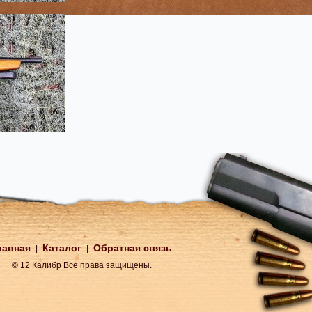
лавная
Каталог
Обратная связь
|
|
© 12 Калибр Все права защищены.