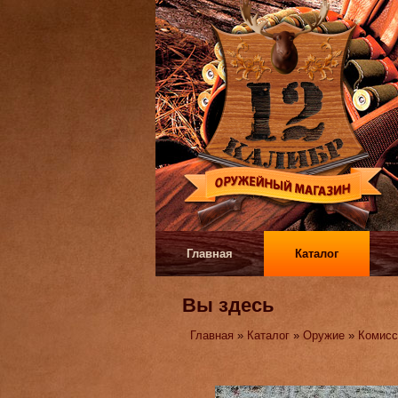
Главная
Каталог
Вы здесь
Главная
»
Каталог
»
Оружие
»
Комисс