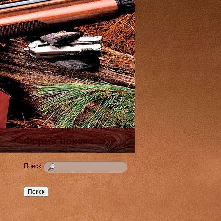
Форма поиска
Поиск