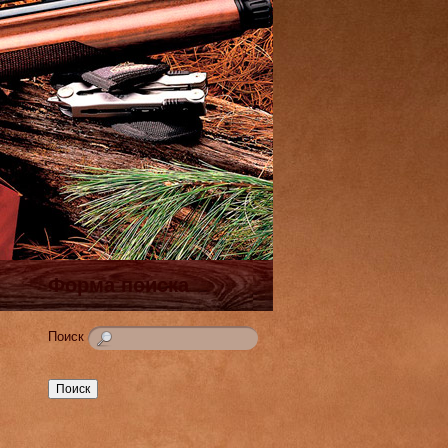
Форма поиска
Поиск