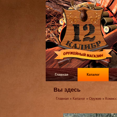
Главная
Каталог
Вы здесь
Главная
»
Каталог
»
Оружие
»
Комисс