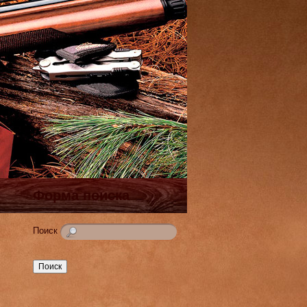
Форма поиска
Поиск