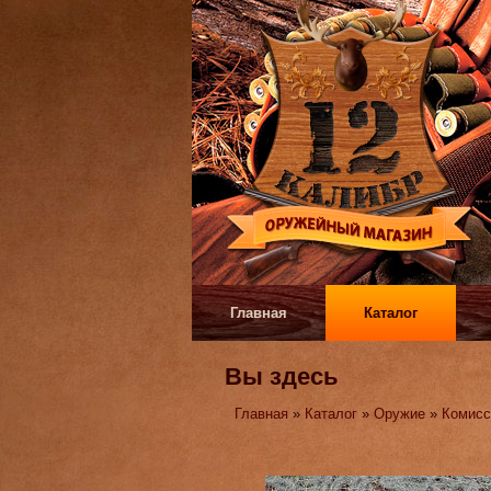
Главная
Каталог
Вы здесь
Главная
»
Каталог
»
Оружие
»
Комисс