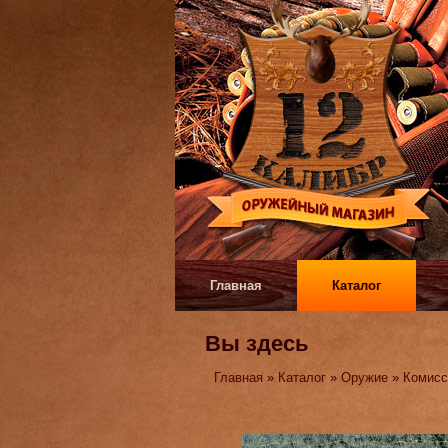
Главная
Каталог
Вы здесь
Главная
»
Каталог
»
Оружие
»
Комисс