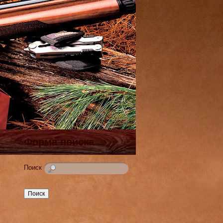
Форма поиска
Поиск