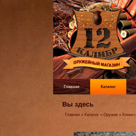
Главная
Каталог
Вы здесь
Главная
»
Каталог
»
Оружие
»
Комисс