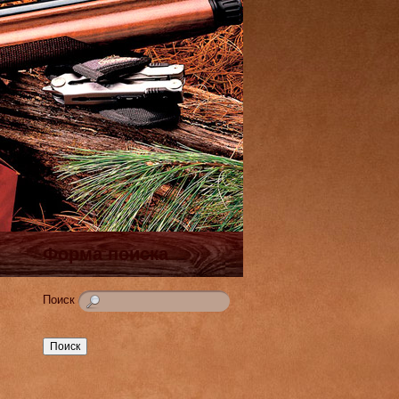
Форма поиска
Поиск