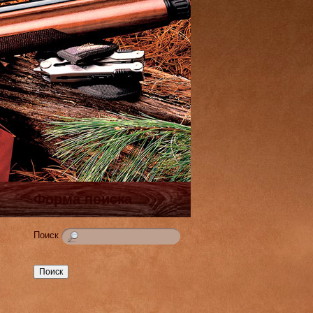
Форма поиска
Поиск