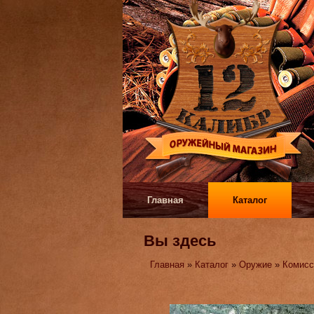
Главная
Каталог
Вы здесь
Главная
»
Каталог
»
Оружие
»
Комисс