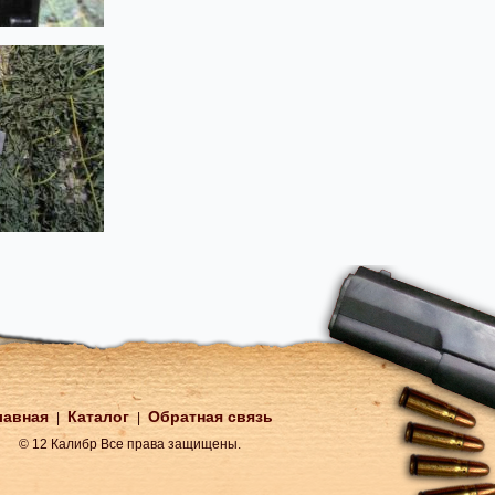
лавная
Каталог
Обратная связь
|
|
© 12 Калибр Все права защищены.