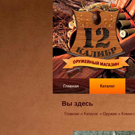
Главная
Каталог
Вы здесь
Главная
»
Каталог
»
Оружие
»
Комисс