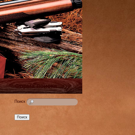
Форма поиска
Поиск