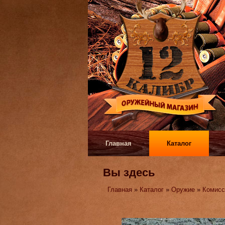
Главная
Каталог
Вы здесь
Главная
»
Каталог
»
Оружие
»
Комисс