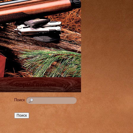
Форма поиска
Поиск