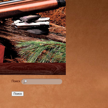
Форма поиска
Поиск