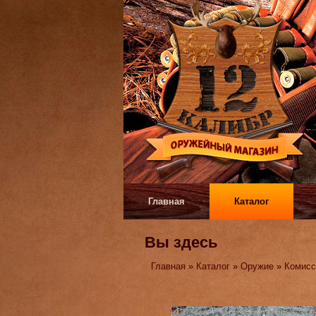
Главная
Каталог
Вы здесь
Главная
»
Каталог
»
Оружие
»
Комисс