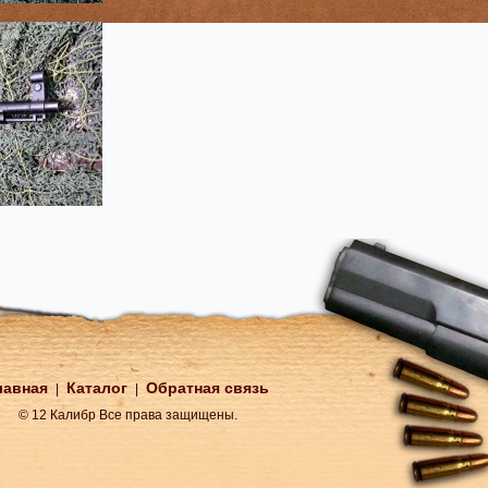
лавная
Каталог
Обратная связь
|
|
© 12 Калибр Все права защищены.