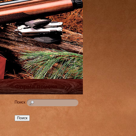
Форма поиска
Поиск