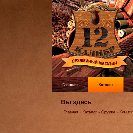
Главная
Каталог
Вы здесь
Главная
»
Каталог
»
Оружие
»
Комисс