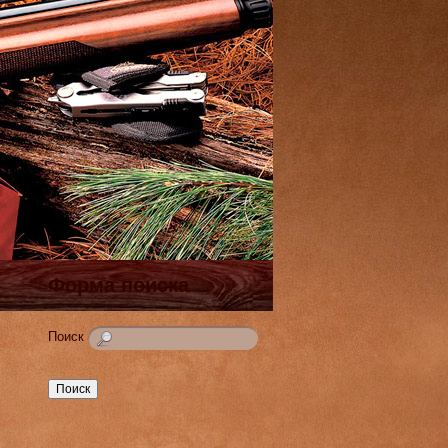
Форма поиска
Поиск