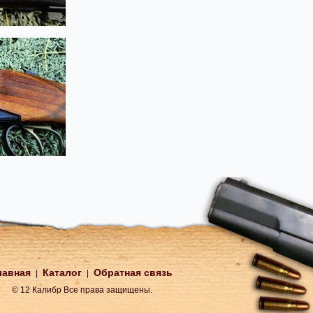
лавная
Каталог
Обратная связь
|
|
© 12 Калибр Все права защищены.