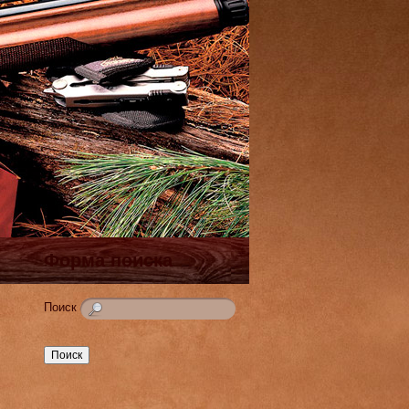
Форма поиска
Поиск