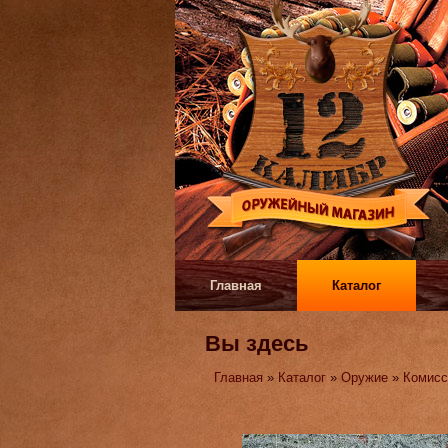
Главная
Каталог
Вы здесь
Главная
»
Каталог
»
Оружие
»
Комисс