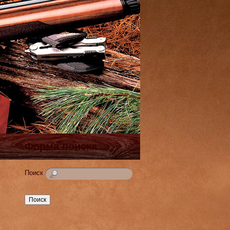
Форма поиска
Поиск