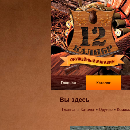
Главная
Каталог
Вы здесь
Главная
»
Каталог
»
Оружие
»
Комисс