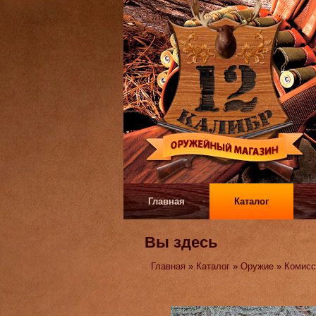
Главная
Каталог
Вы здесь
Главная
»
Каталог
»
Оружие
»
Комисс