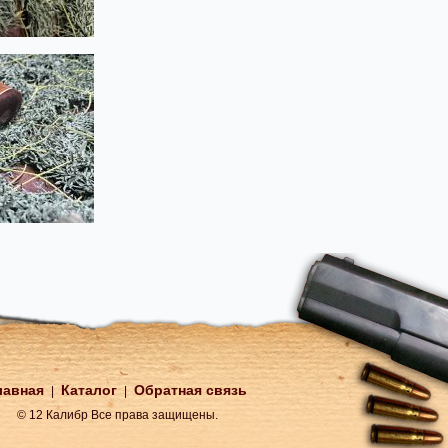
лавная
Каталог
Обратная связь
|
|
© 12 Калибр Все права защищены.