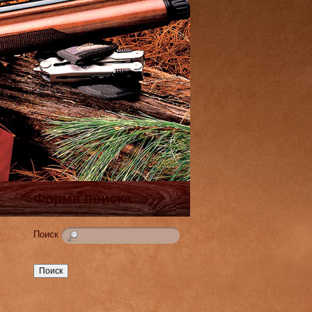
Форма поиска
Поиск