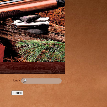
Форма поиска
Поиск