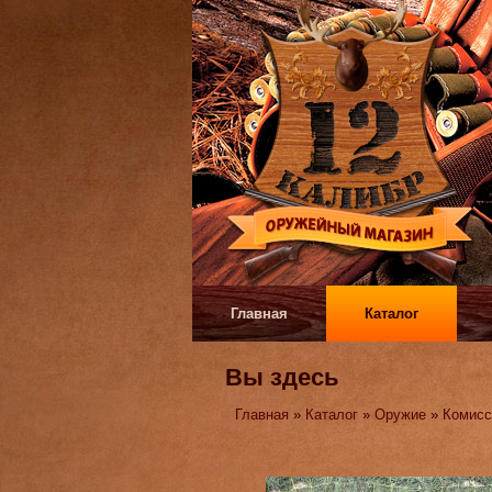
Главная
Каталог
Вы здесь
Главная
»
Каталог
»
Оружие
»
Комисс