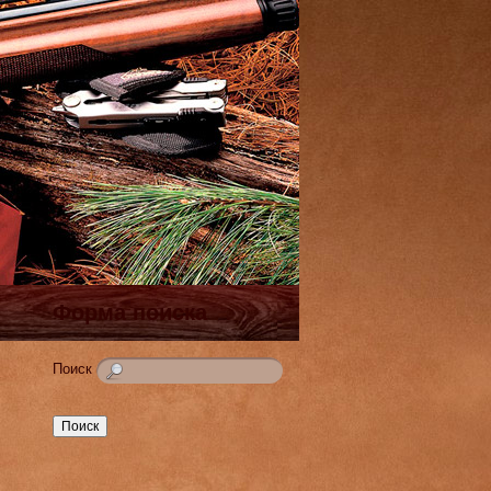
Форма поиска
Поиск