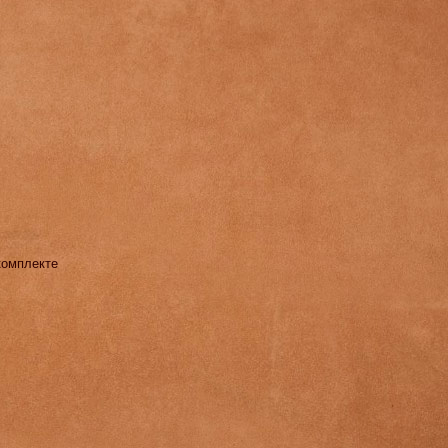
комплекте