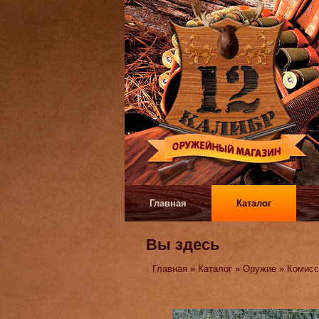
Главная
Каталог
Вы здесь
Главная
»
Каталог
»
Оружие
»
Комисс