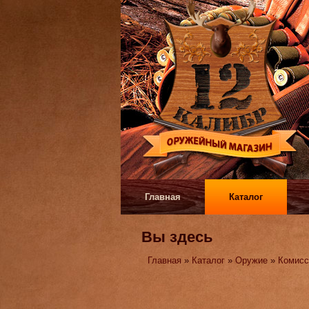
Главная
Каталог
Вы здесь
Главная
»
Каталог
»
Оружие
»
Комисс