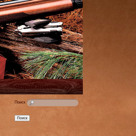
Форма поиска
Поиск