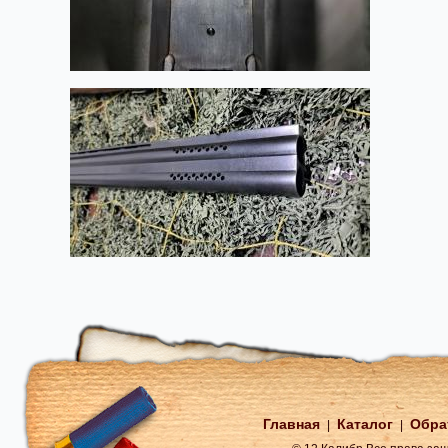
Главная
Каталог
Обра
|
|