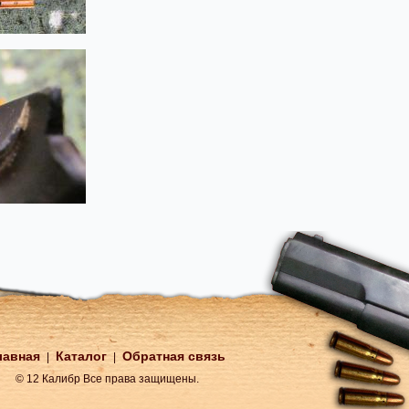
лавная
Каталог
Обратная связь
|
|
© 12 Калибр Все права защищены.