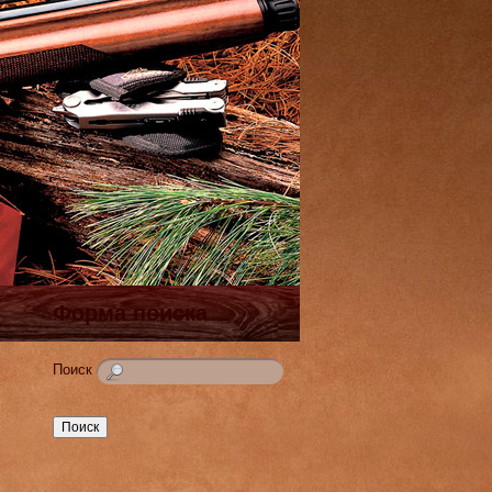
Форма поиска
Поиск