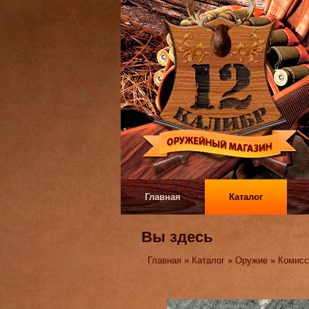
Главная
Каталог
Вы здесь
Главная
»
Каталог
»
Оружие
»
Комисс