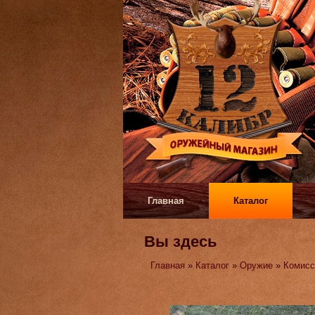
Главная
Каталог
Вы здесь
Главная
»
Каталог
»
Оружие
»
Комисс