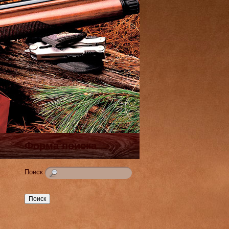
Форма поиска
Поиск