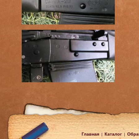
Главная
Каталог
Обра
|
|