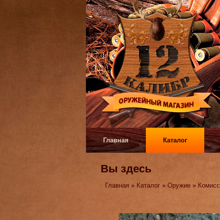
Главная
Каталог
Вы здесь
Главная
»
Каталог
»
Оружие
»
Комисс