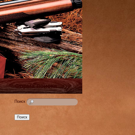
Форма поиска
Поиск