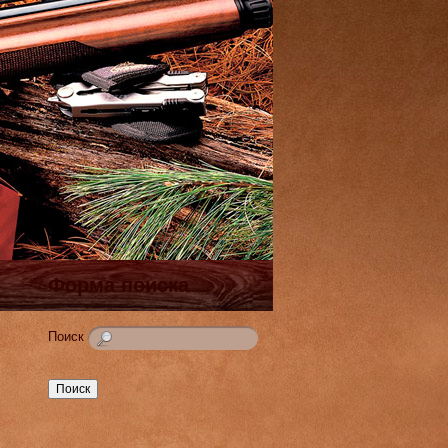
Форма поиска
Поиск