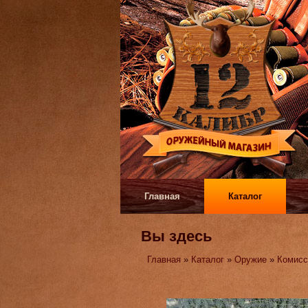
Главная
Каталог
Вы здесь
Главная
»
Каталог
»
Оружие
»
Комисс